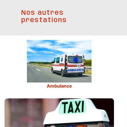
Nos autres
prestations
Ambulance