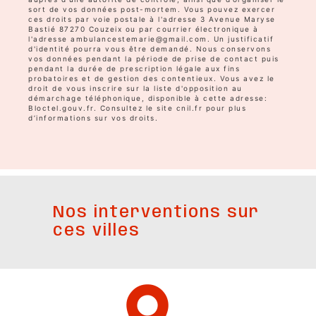
sort de vos données post-mortem. Vous pouvez exercer
ces droits par voie postale à l'adresse 3 Avenue Maryse
Bastié 87270 Couzeix ou par courrier électronique à
l'adresse ambulancestemarie@gmail.com. Un justificatif
d'identité pourra vous être demandé. Nous conservons
vos données pendant la période de prise de contact puis
pendant la durée de prescription légale aux fins
probatoires et de gestion des contentieux. Vous avez le
droit de vous inscrire sur la liste d'opposition au
démarchage téléphonique, disponible à cette adresse:
Bloctel.gouv.fr
. Consultez le site cnil.fr pour plus
d’informations sur vos droits.
Nos interventions sur
ces villes