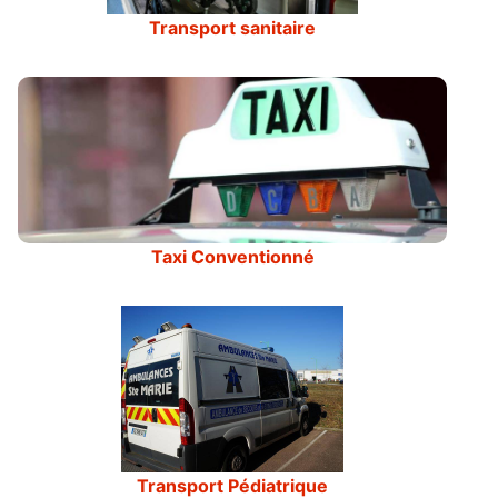
Transport sanitaire
Taxi Conventionné
Transport Pédiatrique