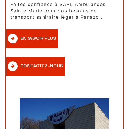
Faites confiance à SARL Ambulances
Sainte Marie pour vos besoins de
transport sanitaire léger à Panazol.
EN SAVOIR PLUS
CONTACTEZ-NOUS