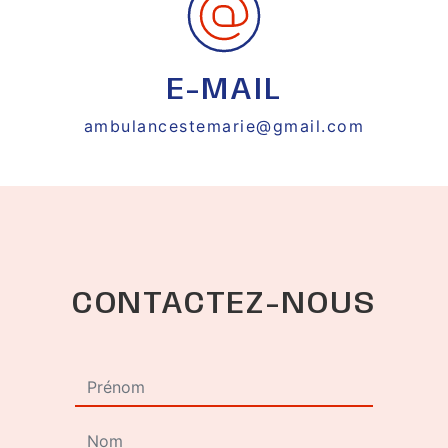
E-MAIL
ambulancestemarie@gmail.com
CONTACTEZ-NOUS