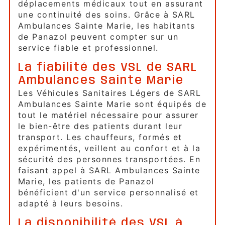
déplacements médicaux tout en assurant
une continuité des soins. Grâce à SARL
Ambulances Sainte Marie, les habitants
de Panazol peuvent compter sur un
service fiable et professionnel.
La fiabilité des VSL de SARL
Ambulances Sainte Marie
Les Véhicules Sanitaires Légers de SARL
Ambulances Sainte Marie sont équipés de
tout le matériel nécessaire pour assurer
le bien-être des patients durant leur
transport. Les chauffeurs, formés et
expérimentés, veillent au confort et à la
sécurité des personnes transportées. En
faisant appel à SARL Ambulances Sainte
Marie, les patients de Panazol
bénéficient d'un service personnalisé et
adapté à leurs besoins.
La disponibilité des VSL à