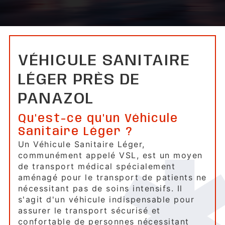
VÉHICULE SANITAIRE
LÉGER PRÈS DE
PANAZOL
Qu'est-ce qu'un Véhicule
Sanitaire Léger ?
Un Véhicule Sanitaire Léger,
communément appelé VSL, est un moyen
de transport médical spécialement
aménagé pour le transport de patients ne
nécessitant pas de soins intensifs. Il
s'agit d'un véhicule indispensable pour
assurer le transport sécurisé et
confortable de personnes nécessitant