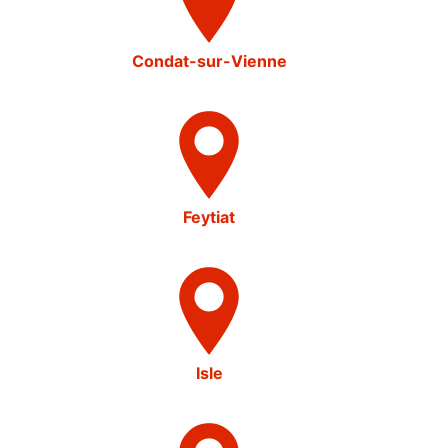
Condat-sur-Vienne
Feytiat
Isle