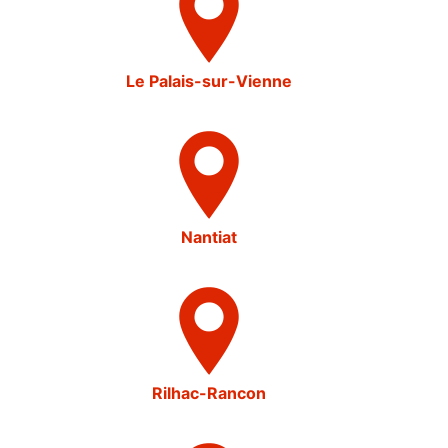
Le Palais-sur-Vienne
Nantiat
Rilhac-Rancon