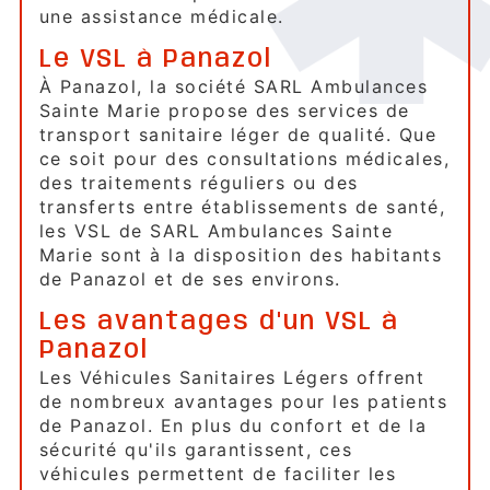
une assistance médicale.
Le VSL à Panazol
À Panazol, la société SARL Ambulances
Sainte Marie propose des services de
transport sanitaire léger de qualité. Que
ce soit pour des consultations médicales,
des traitements réguliers ou des
transferts entre établissements de santé,
les VSL de SARL Ambulances Sainte
Marie sont à la disposition des habitants
de Panazol et de ses environs.
Les avantages d'un VSL à
Panazol
Les Véhicules Sanitaires Légers offrent
de nombreux avantages pour les patients
de Panazol. En plus du confort et de la
sécurité qu'ils garantissent, ces
véhicules permettent de faciliter les