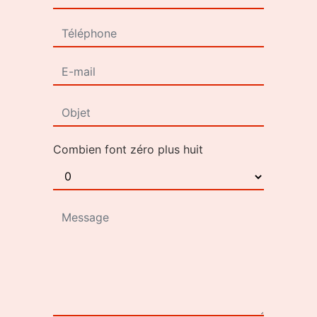
Combien font zéro plus huit