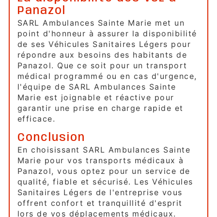
Panazol
SARL Ambulances Sainte Marie met un
point d'honneur à assurer la disponibilité
de ses Véhicules Sanitaires Légers pour
répondre aux besoins des habitants de
Panazol. Que ce soit pour un transport
médical programmé ou en cas d'urgence,
l'équipe de SARL Ambulances Sainte
Marie est joignable et réactive pour
garantir une prise en charge rapide et
efficace.
Conclusion
En choisissant SARL Ambulances Sainte
Marie pour vos transports médicaux à
Panazol, vous optez pour un service de
qualité, fiable et sécurisé. Les Véhicules
Sanitaires Légers de l'entreprise vous
offrent confort et tranquillité d'esprit
lors de vos déplacements médicaux.