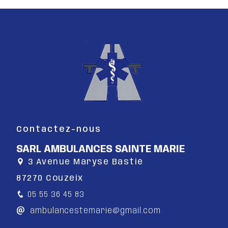
Contactez-nous
SARL AMBULANCES SAINTE MARIE
3 Avenue Maryse Bastié
87270 Couzeix
05 55 36 45 83
ambulancestemarie@gmail.com