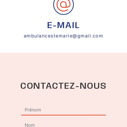
E-MAIL
ambulancestemarie@gmail.com
CONTACTEZ-NOUS