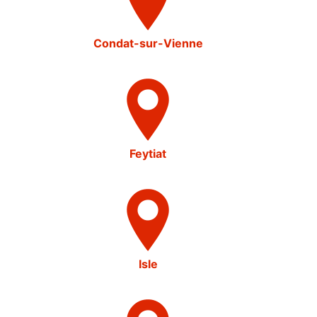
Condat-sur-Vienne
Feytiat
Isle