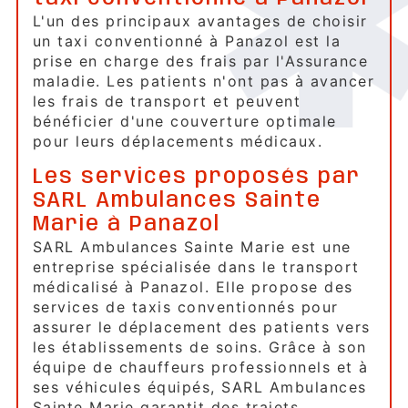
L'un des principaux avantages de choisir
un taxi conventionné à Panazol est la
prise en charge des frais par l'Assurance
maladie. Les patients n'ont pas à avancer
les frais de transport et peuvent
bénéficier d'une couverture optimale
pour leurs déplacements médicaux.
Les services proposés par
SARL Ambulances Sainte
Marie à Panazol
SARL Ambulances Sainte Marie est une
entreprise spécialisée dans le transport
médicalisé à Panazol. Elle propose des
services de taxis conventionnés pour
assurer le déplacement des patients vers
les établissements de soins. Grâce à son
équipe de chauffeurs professionnels et à
ses véhicules équipés, SARL Ambulances
Sainte Marie garantit des trajets