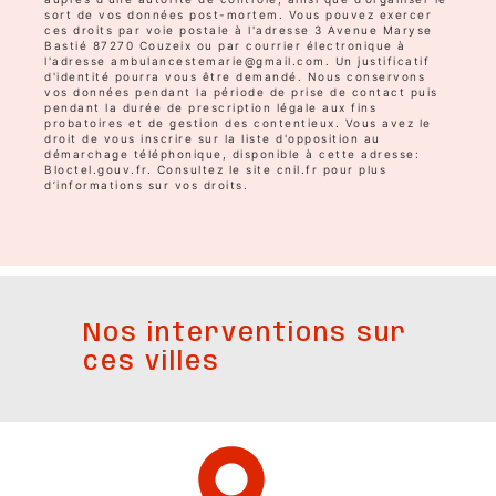
sort de vos données post-mortem. Vous pouvez exercer
ces droits par voie postale à l'adresse 3 Avenue Maryse
Bastié 87270 Couzeix ou par courrier électronique à
l'adresse ambulancestemarie@gmail.com. Un justificatif
d'identité pourra vous être demandé. Nous conservons
vos données pendant la période de prise de contact puis
pendant la durée de prescription légale aux fins
probatoires et de gestion des contentieux. Vous avez le
droit de vous inscrire sur la liste d'opposition au
démarchage téléphonique, disponible à cette adresse:
Bloctel.gouv.fr
. Consultez le site cnil.fr pour plus
d’informations sur vos droits.
Nos interventions sur
ces villes