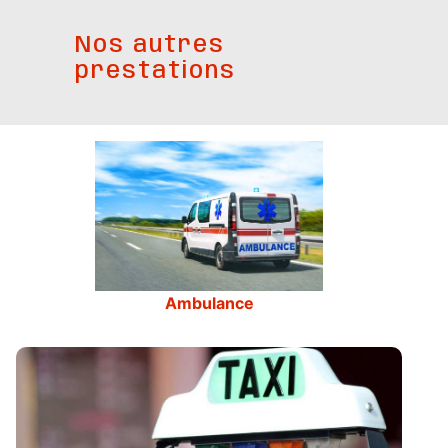
Nos autres
prestations
Ambulance