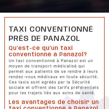
TAXI CONVENTIONNÉ
PRÈS DE PANAZOL
Qu'est-ce qu'un taxi
conventionné à Panazol?
Un taxi conventionné à Panazol est un
moyen de transport médicalisé qui
permet aux patients de se rendre à leurs
rendez-vous médicaux en toute sécurité.
Ces taxis sont agréés par la Sécurité
sociale et offrent des tarifs préférentiels
pour les trajets liés aux soins de santé.
Les avantages de choisir un
taxi conventionné à Panazol