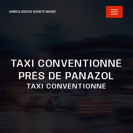
Panneau de gestion des cookies
AMBULANCES SAINTE MARIE
TAXI CONVENTIONNÉ
PRÈS DE PANAZOL
TAXI CONVENTIONNÉ