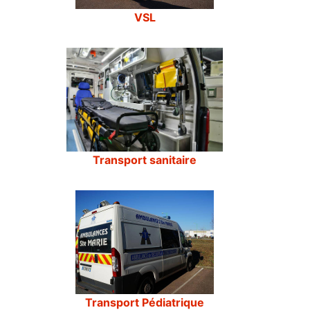
VSL
Transport sanitaire
Transport Pédiatrique