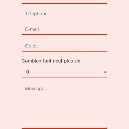
Combien font neuf plus six