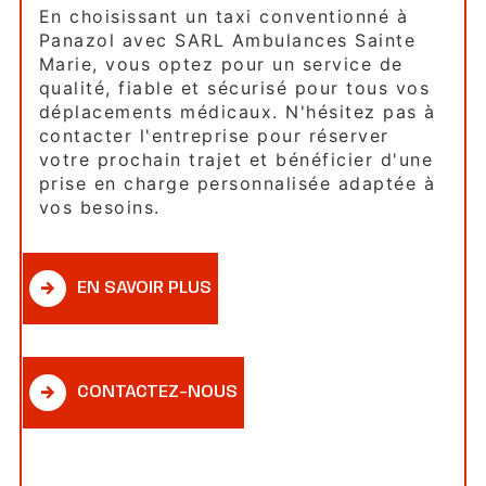
En choisissant un taxi conventionné à
Panazol avec SARL Ambulances Sainte
Marie, vous optez pour un service de
qualité, fiable et sécurisé pour tous vos
déplacements médicaux. N'hésitez pas à
contacter l'entreprise pour réserver
votre prochain trajet et bénéficier d'une
prise en charge personnalisée adaptée à
vos besoins.
EN SAVOIR PLUS
CONTACTEZ-NOUS