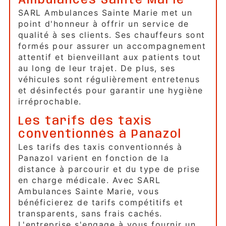
Ambulances Sainte Marie
SARL Ambulances Sainte Marie met un
point d'honneur à offrir un service de
qualité à ses clients. Ses chauffeurs sont
formés pour assurer un accompagnement
attentif et bienveillant aux patients tout
au long de leur trajet. De plus, ses
véhicules sont régulièrement entretenus
et désinfectés pour garantir une hygiène
irréprochable.
Les tarifs des taxis
conventionnés à Panazol
Les tarifs des taxis conventionnés à
Panazol varient en fonction de la
distance à parcourir et du type de prise
en charge médicale. Avec SARL
Ambulances Sainte Marie, vous
bénéficierez de tarifs compétitifs et
transparents, sans frais cachés.
L'entreprise s'engage à vous fournir un