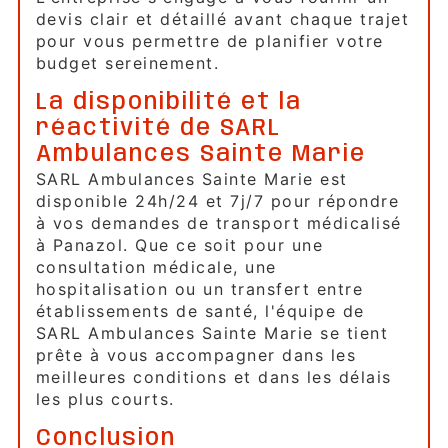
devis clair et détaillé avant chaque trajet
pour vous permettre de planifier votre
budget sereinement.
La disponibilité et la
réactivité de SARL
Ambulances Sainte Marie
SARL Ambulances Sainte Marie est
disponible 24h/24 et 7j/7 pour répondre
à vos demandes de transport médicalisé
à Panazol. Que ce soit pour une
consultation médicale, une
hospitalisation ou un transfert entre
établissements de santé, l'équipe de
SARL Ambulances Sainte Marie se tient
prête à vous accompagner dans les
meilleures conditions et dans les délais
les plus courts.
Conclusion