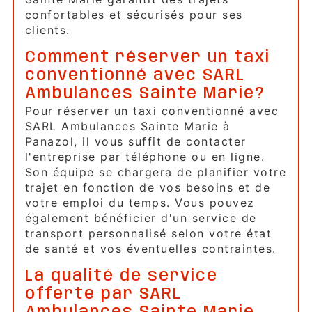
confortables et sécurisés pour ses
clients.
Comment réserver un taxi
conventionné avec SARL
Ambulances Sainte Marie?
Pour réserver un taxi conventionné avec
SARL Ambulances Sainte Marie à
Panazol, il vous suffit de contacter
l'entreprise par téléphone ou en ligne.
Son équipe se chargera de planifier votre
trajet en fonction de vos besoins et de
votre emploi du temps. Vous pouvez
également bénéficier d'un service de
transport personnalisé selon votre état
de santé et vos éventuelles contraintes.
La qualité de service
offerte par SARL