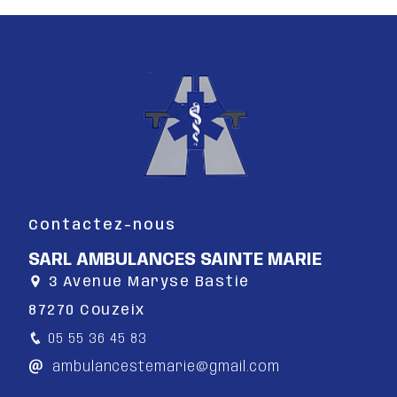
Contactez-nous
SARL AMBULANCES SAINTE MARIE
3 Avenue Maryse Bastié
87270 Couzeix
05 55 36 45 83
ambulancestemarie@gmail.com