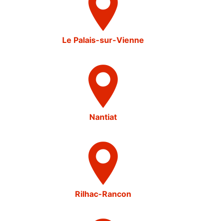
Le Palais-sur-Vienne
Nantiat
Rilhac-Rancon