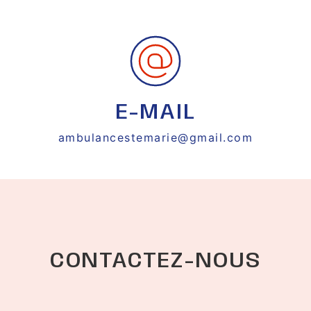
E-MAIL
ambulancestemarie@gmail.com
CONTACTEZ-NOUS