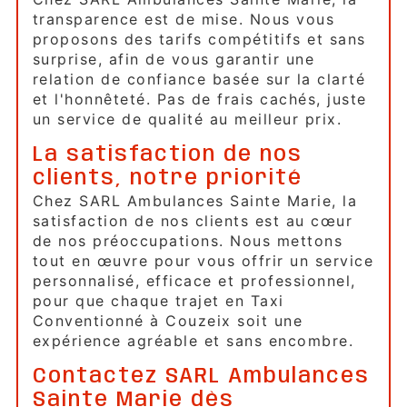
transparence est de mise. Nous vous
proposons des tarifs compétitifs et sans
surprise, afin de vous garantir une
relation de confiance basée sur la clarté
et l'honnêteté. Pas de frais cachés, juste
un service de qualité au meilleur prix.
La satisfaction de nos
clients, notre priorité
Chez SARL Ambulances Sainte Marie, la
satisfaction de nos clients est au cœur
de nos préoccupations. Nous mettons
tout en œuvre pour vous offrir un service
personnalisé, efficace et professionnel,
pour que chaque trajet en Taxi
Conventionné à Couzeix soit une
expérience agréable et sans encombre.
Contactez SARL Ambulances
Sainte Marie dès