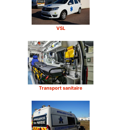
VSL
Transport sanitaire