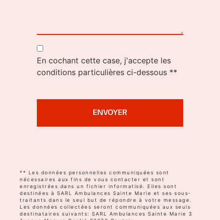
En cochant cette case, j'accepte les
conditions particulières ci-dessous **
ENVOYER
** Les données personnelles communiquées sont
nécessaires aux fins de vous contacter et sont
enregistrées dans un fichier informatisé. Elles sont
destinées à SARL Ambulances Sainte Marie et ses sous-
traitants dans le seul but de répondre à votre message.
Les données collectées seront communiquées aux seuls
destinataires suivants: SARL Ambulances Sainte Marie 3