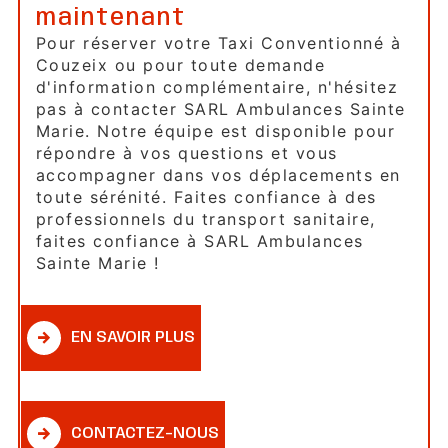
maintenant
Pour réserver votre Taxi Conventionné à
Couzeix ou pour toute demande
d'information complémentaire, n'hésitez
pas à contacter SARL Ambulances Sainte
Marie. Notre équipe est disponible pour
répondre à vos questions et vous
accompagner dans vos déplacements en
toute sérénité. Faites confiance à des
professionnels du transport sanitaire,
faites confiance à SARL Ambulances
Sainte Marie !
EN SAVOIR PLUS
CONTACTEZ-NOUS