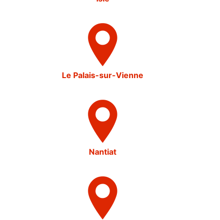
Le Palais-sur-Vienne
Nantiat