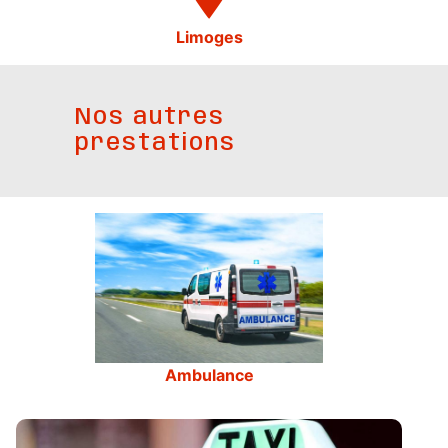
Limoges
Nos autres
prestations
Ambulance