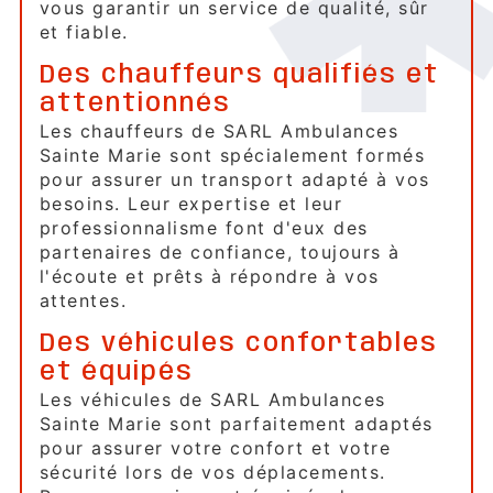
vous garantir un service de qualité, sûr
et fiable.
Des chauffeurs qualifiés et
attentionnés
Les chauffeurs de SARL Ambulances
Sainte Marie sont spécialement formés
pour assurer un transport adapté à vos
besoins. Leur expertise et leur
professionnalisme font d'eux des
partenaires de confiance, toujours à
l'écoute et prêts à répondre à vos
attentes.
Des véhicules confortables
et équipés
Les véhicules de SARL Ambulances
Sainte Marie sont parfaitement adaptés
pour assurer votre confort et votre
sécurité lors de vos déplacements.