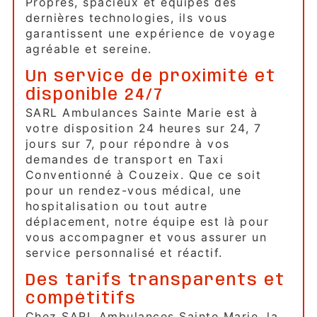
Propres, spacieux et équipés des
dernières technologies, ils vous
garantissent une expérience de voyage
agréable et sereine.
Un service de proximité et
disponible 24/7
SARL Ambulances Sainte Marie est à
votre disposition 24 heures sur 24, 7
jours sur 7, pour répondre à vos
demandes de transport en Taxi
Conventionné à Couzeix. Que ce soit
pour un rendez-vous médical, une
hospitalisation ou tout autre
déplacement, notre équipe est là pour
vous accompagner et vous assurer un
service personnalisé et réactif.
Des tarifs transparents et
compétitifs
Chez SARL Ambulances Sainte Marie, la