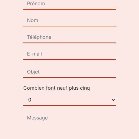
Combien font neuf plus cinq