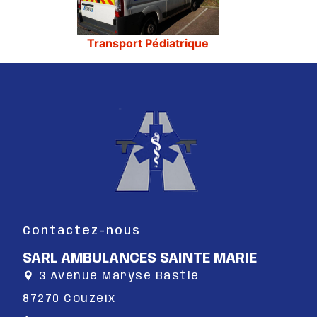
Transport Pédiatrique
Contactez-nous
SARL AMBULANCES SAINTE MARIE
3 Avenue Maryse Bastié
87270 Couzeix