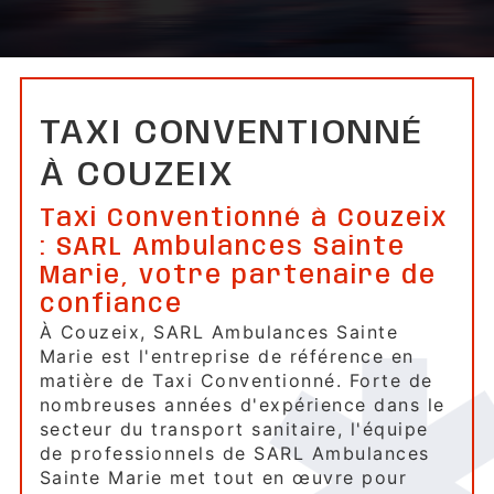
TAXI CONVENTIONNÉ
À COUZEIX
Taxi Conventionné à Couzeix
: SARL Ambulances Sainte
Marie, votre partenaire de
confiance
À Couzeix, SARL Ambulances Sainte
Marie est l'entreprise de référence en
matière de Taxi Conventionné. Forte de
nombreuses années d'expérience dans le
secteur du transport sanitaire, l'équipe
de professionnels de SARL Ambulances
Sainte Marie met tout en œuvre pour