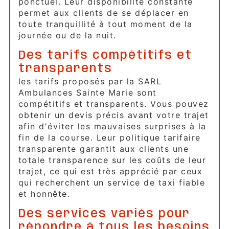
ponctuel. Leur disponibilité constante
permet aux clients de se déplacer en
toute tranquillité à tout moment de la
journée ou de la nuit.
Des tarifs compétitifs et
transparents
les tarifs proposés par la SARL
Ambulances Sainte Marie sont
compétitifs et transparents. Vous pouvez
obtenir un devis précis avant votre trajet
afin d'éviter les mauvaises surprises à la
fin de la course. Leur politique tarifaire
transparente garantit aux clients une
totale transparence sur les coûts de leur
trajet, ce qui est très apprécié par ceux
qui recherchent un service de taxi fiable
et honnête.
Des services variés pour
répondre à tous les besoins