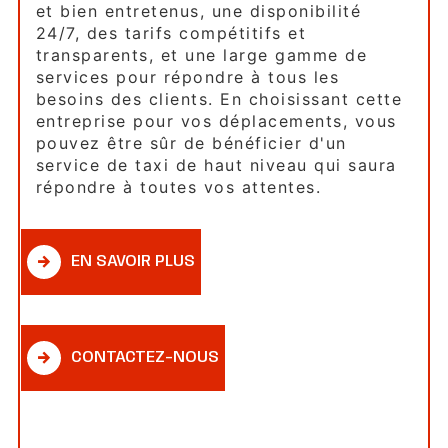
et bien entretenus, une disponibilité
24/7, des tarifs compétitifs et
transparents, et une large gamme de
services pour répondre à tous les
besoins des clients. En choisissant cette
entreprise pour vos déplacements, vous
pouvez être sûr de bénéficier d'un
service de taxi de haut niveau qui saura
répondre à toutes vos attentes.
EN SAVOIR PLUS
CONTACTEZ-NOUS