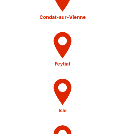
Condat-sur-Vienne
Feytiat
Isle