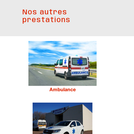
Nos autres
prestations
Ambulance