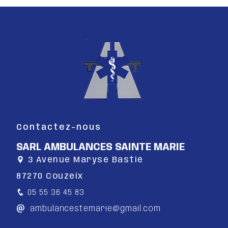
Contactez-nous
SARL AMBULANCES SAINTE MARIE
3 Avenue Maryse Bastié
87270 Couzeix
05 55 36 45 83
ambulancestemarie@gmail.com