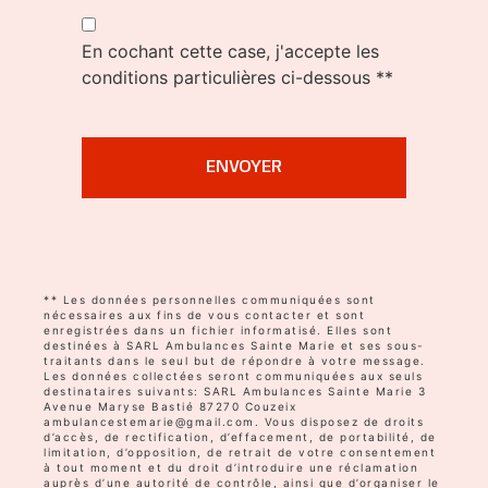
En cochant cette case, j'accepte les
conditions particulières ci-dessous **
ENVOYER
** Les données personnelles communiquées sont
nécessaires aux fins de vous contacter et sont
enregistrées dans un fichier informatisé. Elles sont
destinées à SARL Ambulances Sainte Marie et ses sous-
traitants dans le seul but de répondre à votre message.
Les données collectées seront communiquées aux seuls
destinataires suivants: SARL Ambulances Sainte Marie 3
Avenue Maryse Bastié 87270 Couzeix
ambulancestemarie@gmail.com. Vous disposez de droits
d’accès, de rectification, d’effacement, de portabilité, de
limitation, d’opposition, de retrait de votre consentement
à tout moment et du droit d’introduire une réclamation
auprès d’une autorité de contrôle, ainsi que d’organiser le