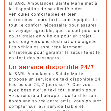
la SARL Ambulances Sainte Marie met à
la disposition de sa clientèle des
véhicules confortables et bien
entretenus. Leurs taxis sont équipés de
tout le confort nécessaire pour assurer
un voyage agréable, que ce soit pour un
court trajet en ville ou pour un trajet
plus long vers une destination éloignée.
Les véhicules sont régulièrement
entretenus pour garantir la sécurité et le
confort des passagers.
Un service disponible 24/7
la SARL Ambulances Sainte Marie
propose un service de taxi disponible 24
heures sur 24, 7 jours sur 7. Que vous
ayez besoin d'un taxi tôt le matin pour
vous rendre à l'aéroport ou tard le soir
après une soirée entre amis, vous pouvez
compter sur leur service fiable et