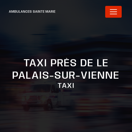
Panneau de gestion des cookies
AMBULANCES SAINTE MARIE
TAXI PRÈS DE LE
PALAIS-SUR-VIENNE
TAXI