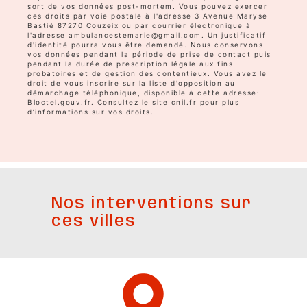
sort de vos données post-mortem. Vous pouvez exercer
ces droits par voie postale à l'adresse 3 Avenue Maryse
Bastié 87270 Couzeix ou par courrier électronique à
l'adresse ambulancestemarie@gmail.com. Un justificatif
d'identité pourra vous être demandé. Nous conservons
vos données pendant la période de prise de contact puis
pendant la durée de prescription légale aux fins
probatoires et de gestion des contentieux. Vous avez le
droit de vous inscrire sur la liste d'opposition au
démarchage téléphonique, disponible à cette adresse:
Bloctel.gouv.fr
. Consultez le site cnil.fr pour plus
d’informations sur vos droits.
Nos interventions sur
ces villes