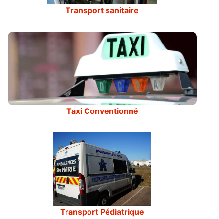
Transport sanitaire
Taxi Conventionné
Transport Pédiatrique