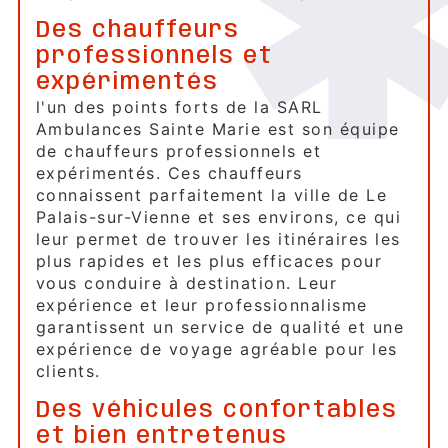
Des chauffeurs
professionnels et
expérimentés
l'un des points forts de la SARL
Ambulances Sainte Marie est son équipe
de chauffeurs professionnels et
expérimentés. Ces chauffeurs
connaissent parfaitement la ville de Le
Palais-sur-Vienne et ses environs, ce qui
leur permet de trouver les itinéraires les
plus rapides et les plus efficaces pour
vous conduire à destination. Leur
expérience et leur professionnalisme
garantissent un service de qualité et une
expérience de voyage agréable pour les
clients.
Des véhicules confortables
et bien entretenus