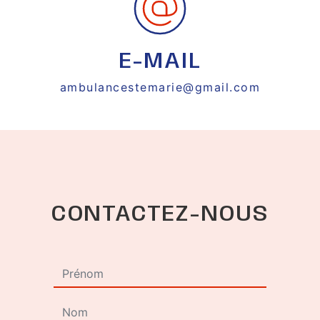
E-MAIL
ambulancestemarie@gmail.com
CONTACTEZ-NOUS