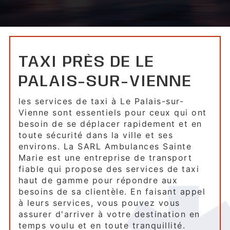
TAXI PRÈS DE LE
PALAIS-SUR-VIENNE
les services de taxi à Le Palais-sur-
Vienne sont essentiels pour ceux qui ont
besoin de se déplacer rapidement et en
toute sécurité dans la ville et ses
environs. La SARL Ambulances Sainte
Marie est une entreprise de transport
fiable qui propose des services de taxi
haut de gamme pour répondre aux
besoins de sa clientèle. En faisant appel
à leurs services, vous pouvez vous
assurer d'arriver à votre destination en
temps voulu et en toute tranquillité.