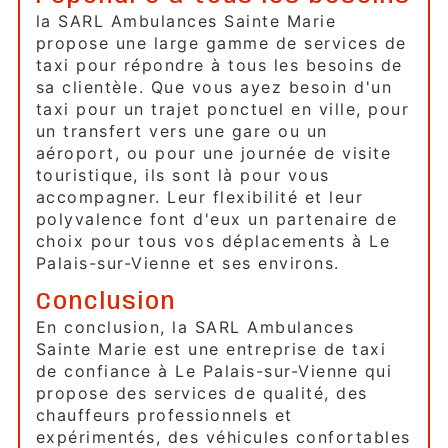
la SARL Ambulances Sainte Marie
propose une large gamme de services de
taxi pour répondre à tous les besoins de
sa clientèle. Que vous ayez besoin d'un
taxi pour un trajet ponctuel en ville, pour
un transfert vers une gare ou un
aéroport, ou pour une journée de visite
touristique, ils sont là pour vous
accompagner. Leur flexibilité et leur
polyvalence font d'eux un partenaire de
choix pour tous vos déplacements à Le
Palais-sur-Vienne et ses environs.
Conclusion
En conclusion, la SARL Ambulances
Sainte Marie est une entreprise de taxi
de confiance à Le Palais-sur-Vienne qui
propose des services de qualité, des
chauffeurs professionnels et
expérimentés, des véhicules confortables