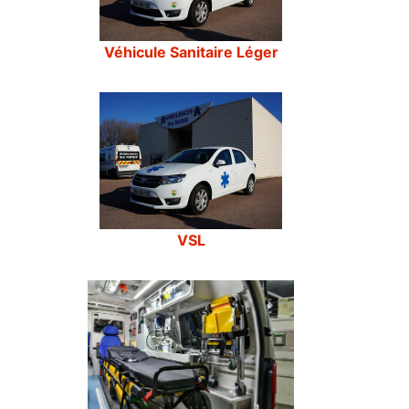
Véhicule Sanitaire Léger
VSL