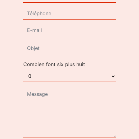
Combien font six plus huit